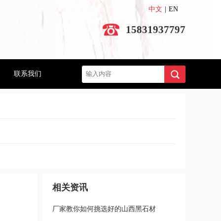
中文
|
EN
15831937797
搜索
联系我们
相关资讯
厂家教你如何挑选好的山西黑石材