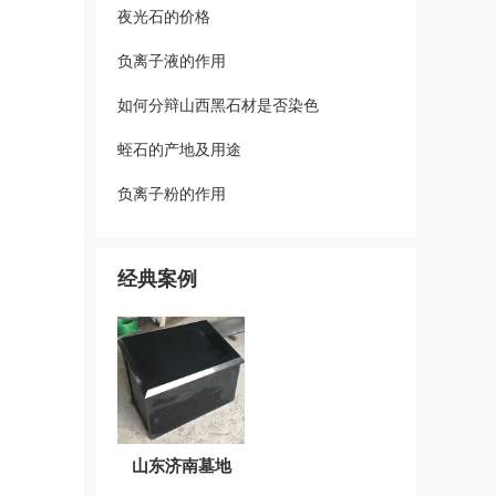
夜光石的价格
负离子液的作用
如何分辩山西黑石材是否染色
蛭石的产地及用途
负离子粉的作用
经典案例
山东济南墓地