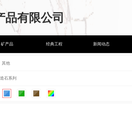
产品有限公司
矿产品
经典工程
新闻动态
其他
造石系列