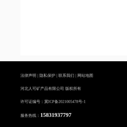
法律声明
|
隐私保护
|
联系我们
|
网站地图
河北人可矿产品有限公司 版权所有
许可证编号：冀ICP备2021005478号-1
15831937797
服务热线：