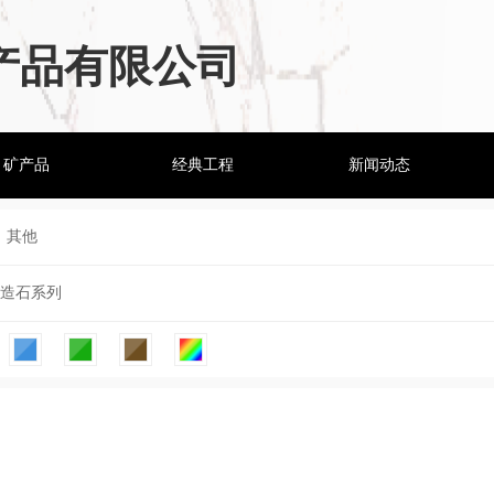
产品有限公司
矿产品
经典工程
新闻动态
其他
造石系列