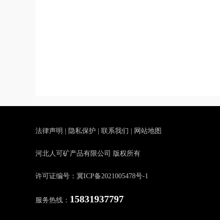
法律声明
|
隐私保护
|
联系我们
|
网站地图
河北人可矿产品有限公司 版权所有
许可证编号：冀ICP备2021005478号-1
15831937797
服务热线：