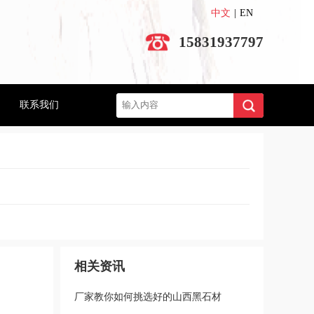
中文
|
EN
15831937797
搜索
联系我们
相关资讯
厂家教你如何挑选好的山西黑石材