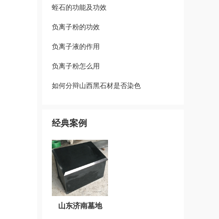
蛭石的功能及功效
负离子粉的功效
负离子液的作用
负离子粉怎么用
如何分辩山西黑石材是否染色
经典案例
山东济南墓地