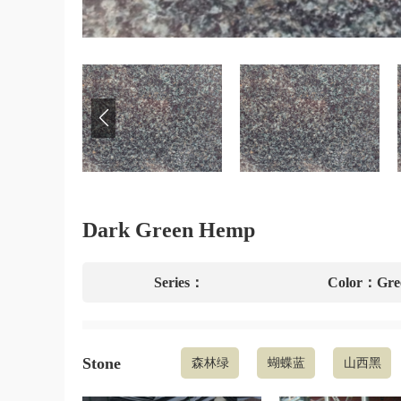
Dark Green Hemp
Series：
Color：Gre
Stone
森林绿
蝴蝶蓝
山西黑