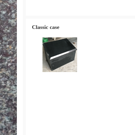
Classic case