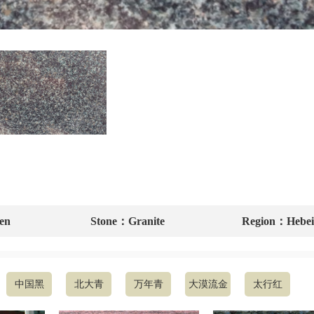
en
Stone：Granite
Region：Hebei
中国黑
北大青
万年青
大漠流金
太行红