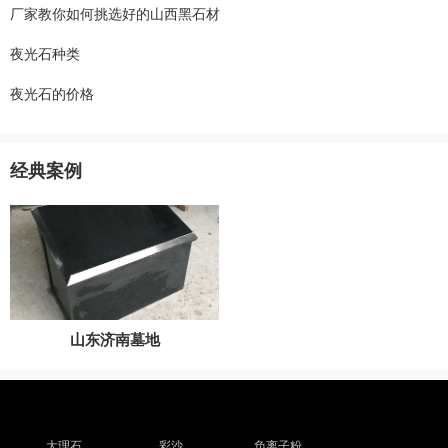
厂家教你如何挑选好的山西黑石材
夜光石种类
夜光石的价格
经典案例
山东济南墓地
大理石
彩沙
负离子粉