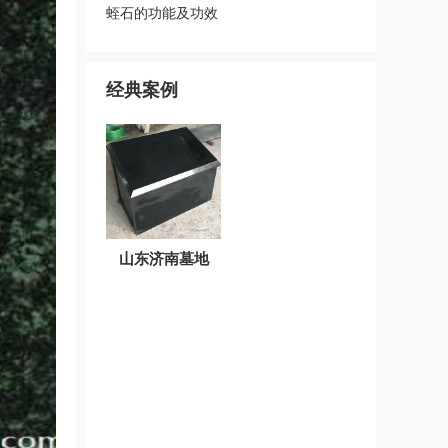
蛭石的功能及功效
经典案例
山东济南墓地