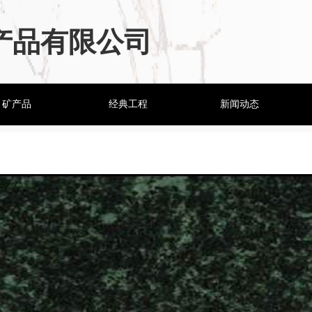
产品有限公司
矿产品
经典工程
新闻动态