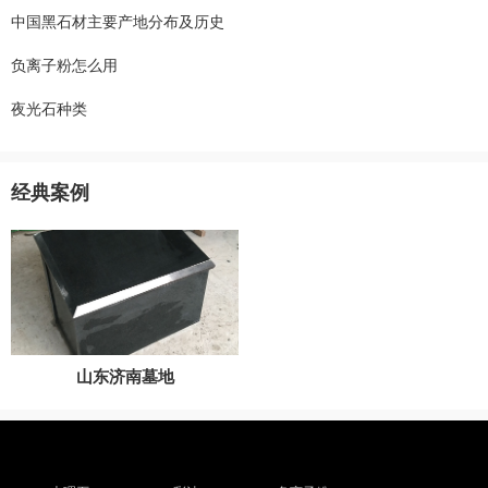
中国黑石材主要产地分布及历史
负离子粉怎么用
夜光石种类
经典案例
山东济南墓地