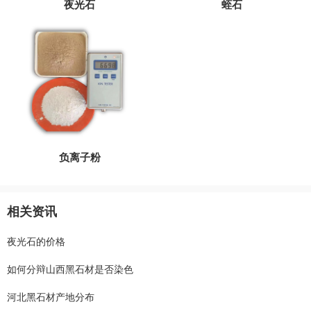
夜光石
蛭石
负离子粉
相关资讯
夜光石的价格
如何分辩山西黑石材是否染色
河北黑石材产地分布