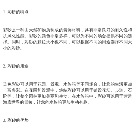
1. 彩砂的特点
彩砂是一种由天然矿物质制成的装饰材料，具有非常良好的耐久性和
抗风化性能。彩砂的颜色非常多样，可以为不同的场合提供不同的选
择。同时，彩砂的颗粒大小也不同，可以根据不同的用途选择不同大
小的彩砂。
2. 彩砂的用途
染色彩砂可以用于花园、景观、水族箱等不同场合，让您的生活更加
丰富多彩。在花园和景观中，烧结彩砂可以用于铺设花坛、步道、石
阶等，让整个园林更加美丽和生动。在水族箱中，彩砂可以用于营造
海底世界的景象，让您的水族箱更加生动有趣。
3. 彩砂的优势