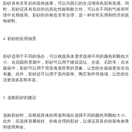
彩砂具有非常好的装饰效果，可以为我们的生活增添色彩和美感。同
时，彩砂还具有良好的抗风化性能和耐久性，可以在不同的气候和环
境中长期使用。彩砂的价格也非常合理，是一种非常实用和经济的装
饰材料。
4. 彩砂的应用场景
彩砂适用于不同的场合，可以根据具体需求选择不同的颜色和颗粒大
小。在花园和景观中，彩砂可以用于铺设花坛、步道、石阶等；在水
族箱中，彩砂可以用于营造海底世界的景象，让您的水族箱更加生动
有趣。此外，彩砂还可以用于室内装饰、陶艺制作等领域，让您的生
活更加多彩和丰富。
5. 选购彩砂的建议
选购彩砂时，应根据具体的用途和场合选择不同的颜色和颗粒大小。
此外，应选择质量较好、价格合理的彩砂，以保证其良好的装饰效果
和使用寿命。