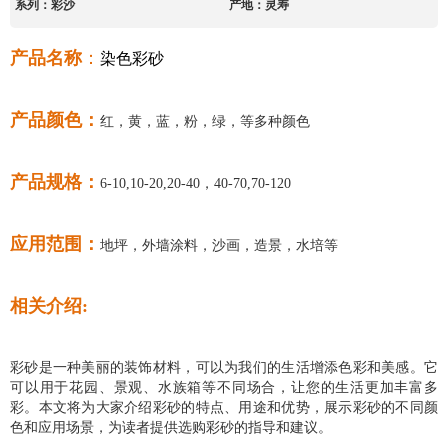
系列：彩沙
产地：灵寿
产品名称
：
染色彩砂
产品颜色：
红，黄，蓝，粉，绿，等多种颜色
产品规格：
6-10,10-20,20-40，40-70,70-120
应用范围：
地坪，外墙涂料，沙画，造景，水培等
相关介绍:
彩砂是一种美丽的装饰材料，可以为我们的生活增添色彩和美感。它
可以用于花园、景观、水族箱等不同场合，让您的生活更加丰富多
彩。本文将为大家介绍彩砂的特点、用途和优势，展示彩砂的不同颜
色和应用场景，为读者提供选购彩砂的指导和建议。