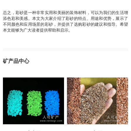
总之，彩砂是一种非常实用和美丽的装饰材料，可以为我们的生活增
添色彩和美感。本文为大家介绍了彩砂的特点、用途和优势，展示了
不同颜色和应用场景的彩砂，并提供了选购彩砂的建议和指导。希望
本文能够为广大读者提供帮助和启示。
矿产品中心