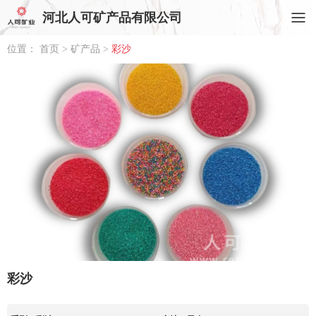
河北人可矿产品有限公司
位置：
首页
>
矿产品
>
彩沙
彩沙